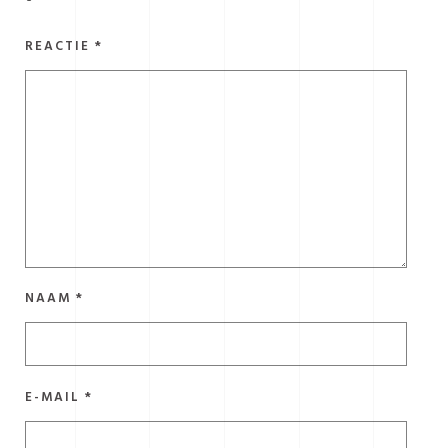
REACTIE
*
NAAM
*
E-MAIL
*