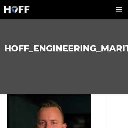
HOFF_ENGINEERING_MAR