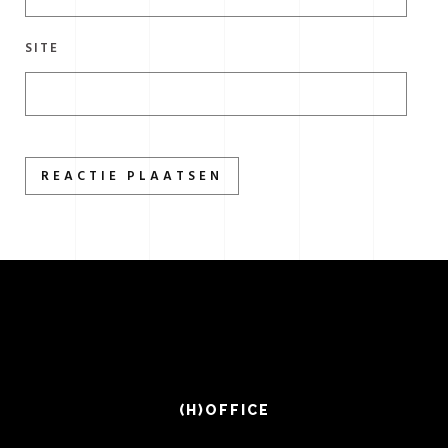
SITE
(H)OFFICE