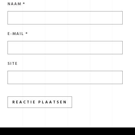
NAAM
*
E-MAIL
*
SITE