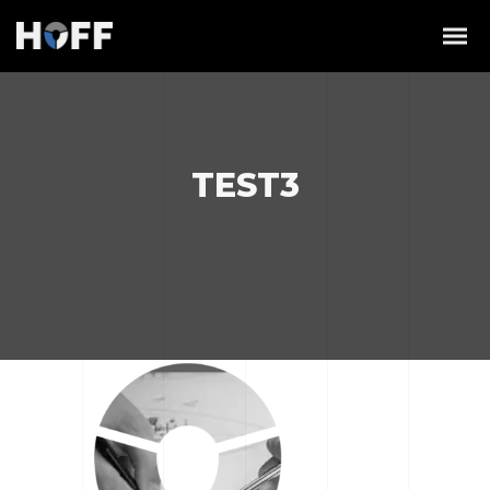
TEST3