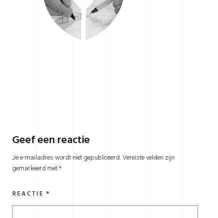
Geef een reactie
Je e-mailadres wordt niet gepubliceerd.
Vereiste velden zijn
gemarkeerd met
*
REACTIE
*