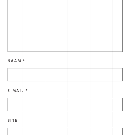
NAAM
*
E-MAIL
*
SITE